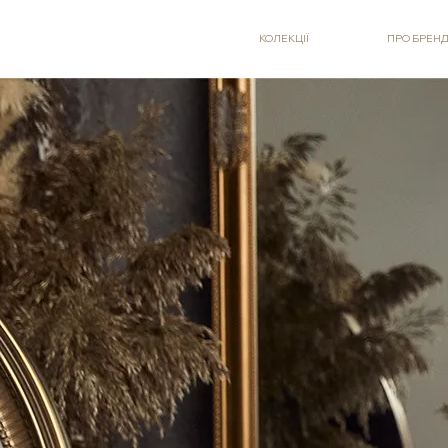
КОЛЕКЦІЇ
ПРО БРЕН