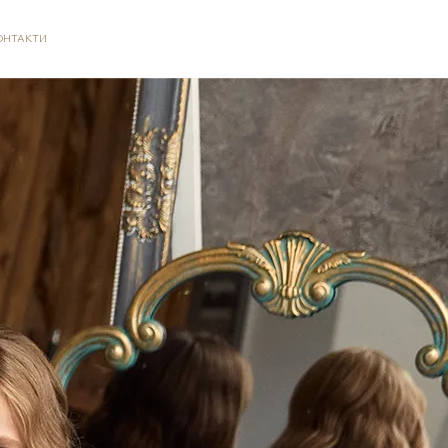
ОНТАКТИ