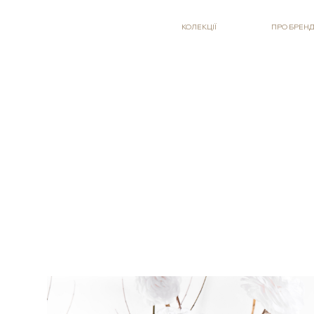
КОЛЕКЦІЇ
ПРО БРЕН