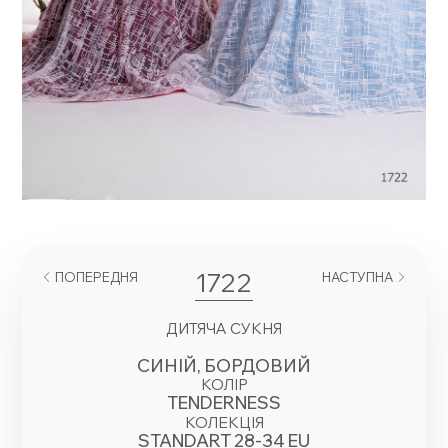
1722
ПОПЕРЕДНЯ
НАСТУПНА
ДИТЯЧА СУКНЯ
СИНІЙ, БОРДОВИЙ
КОЛІР
TENDERNESS
КОЛЕКЦІЯ
STANDART 28-34 EU